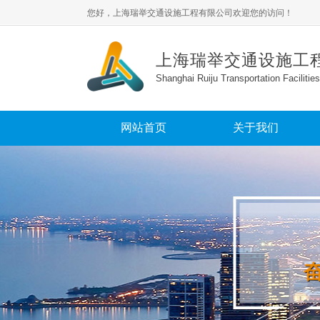
您好，
上海瑞举交通设施工程有限公司​欢迎您的访问！
上海瑞举交通设施工程
Shanghai Ruiju Transportation Facilities
网站首页
关于我们