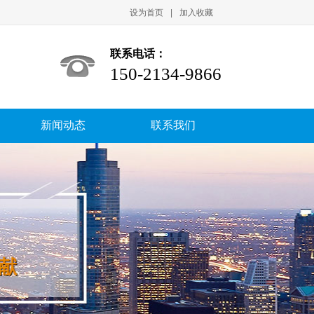
设为首页
|
加入收藏
联系电话：
150-2134-9866
新闻动态
联系我们