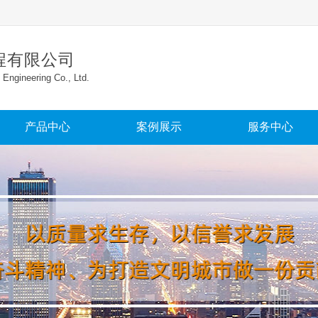
有限公司​
 Engineering Co., Ltd.​
产品中心
案例展示
服务中心